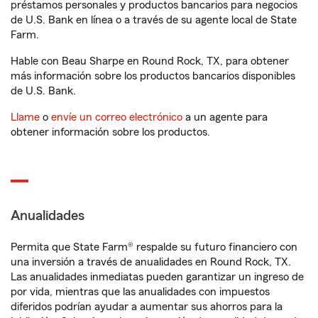
préstamos personales y productos bancarios para negocios
de U.S. Bank en línea o a través de su agente local de State
Farm.
Hable con Beau Sharpe en Round Rock, TX, para obtener
más información sobre los productos bancarios disponibles
de U.S. Bank.
Llame
o
envíe un correo electrónico
a un agente para
obtener información sobre los productos.
Anualidades
Permita que State Farm® respalde su futuro financiero con
una inversión a través de anualidades en Round Rock, TX.
Las anualidades inmediatas pueden garantizar un ingreso de
por vida, mientras que las anualidades con impuestos
diferidos podrían ayudar a aumentar sus ahorros para la