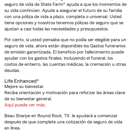
seguro de vida de State Farm® ayuda a que los momentos de
su vida continúen. Ayude a asegurar el futuro de su familia
con una póliza de vida a plazo, completa o universal. Usted
tiene opciones y nosotros tenemos pólizas de seguro que se
ajustan a casi todas las necesidades y presupuestos.
Por cierto, si usted pensaba que no podía ser elegible para un
seguro de vida, ahora están disponibles los Gastos funerarios
de emisión garantizada. El beneficio por fallecimiento puede
ayudar con los gastos finales, incluyendo el funeral, los
costos de entierro, las cuentas médicas, la cremación u otras
deudas.
Life Enhanced®
Mejore su bienestar.
Reciba orientación y motivación para reforzar las áreas clave
de su bienestar general.
Aquí puede ver más.
Beau Sharpe en Round Rock, TX, le ayudará a comenzar
después de que complete una cotización de seguro de vida
en línea.