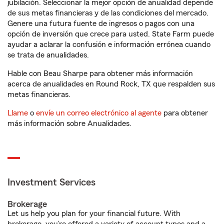
jubilación. Seleccionar la mejor opción de anualidad depende
de sus metas financieras y de las condiciones del mercado.
Genere una futura fuente de ingresos o pagos con una
opción de inversión que crece para usted. State Farm puede
ayudar a aclarar la confusión e información errónea cuando
se trata de anualidades.
Hable con Beau Sharpe para obtener más información
acerca de anualidades en Round Rock, TX que respalden sus
metas financieras.
Llame
o
envíe un correo electrónico al agente
para obtener
más información sobre Anualidades.
Investment Services
Brokerage
Let us help you plan for your financial future. With