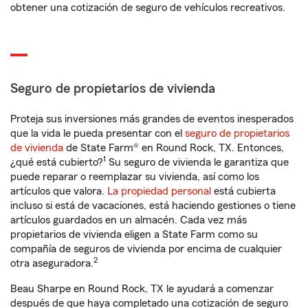
obtener una cotización de seguro de vehículos recreativos.
Seguro de propietarios de vivienda
Proteja sus inversiones más grandes de eventos inesperados
que la vida le pueda presentar con el
seguro de propietarios
de vivienda
de State Farm® en Round Rock, TX. Entonces,
1
¿qué está cubierto?
Su seguro de vivienda le garantiza que
puede reparar o reemplazar su vivienda, así como los
artículos que valora.
La propiedad personal
está cubierta
incluso si está de vacaciones, está haciendo gestiones o tiene
artículos guardados en un almacén. Cada vez más
propietarios de vivienda eligen a State Farm como su
compañía de seguros de vivienda por encima de cualquier
2
otra aseguradora.
Beau Sharpe en Round Rock, TX le ayudará a comenzar
después de que haya completado una cotización de seguro