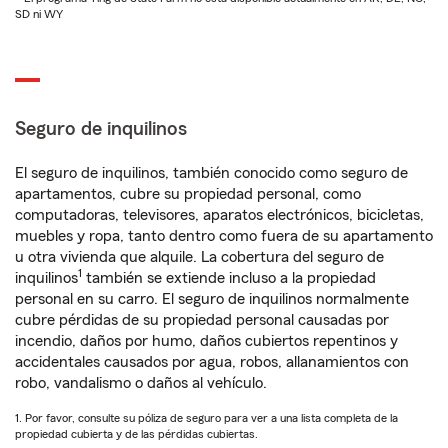
SD ni WY
Seguro de inquilinos
El seguro de inquilinos, también conocido como seguro de
apartamentos, cubre su propiedad personal, como
computadoras, televisores, aparatos electrónicos, bicicletas,
muebles y ropa, tanto dentro como fuera de su apartamento
u otra vivienda que alquile. La cobertura del seguro de
1
inquilinos
también se extiende incluso a la propiedad
personal en su carro. El seguro de inquilinos normalmente
cubre pérdidas de su propiedad personal causadas por
incendio, daños por humo, daños cubiertos repentinos y
accidentales causados por agua, robos, allanamientos con
robo, vandalismo o daños al vehículo.
1. Por favor, consulte su póliza de seguro para ver a una lista completa de la
propiedad cubierta y de las pérdidas cubiertas.