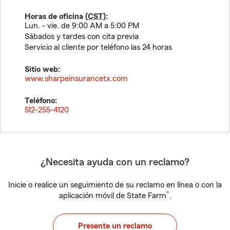
Horas de oficina (
CST
):
Lun. - vie. de 9:00 AM a 5:00 PM
Sábados y tardes con cita previa
Servicio al cliente por teléfono las 24 horas
Sitio web:
www.sharpeinsurancetx.com
Teléfono:
512-255-4120
¿Necesita ayuda con un reclamo?
Inicie o realice un seguimiento de su reclamo en línea o con la
®
aplicación móvil de State Farm
.
Presente un reclamo