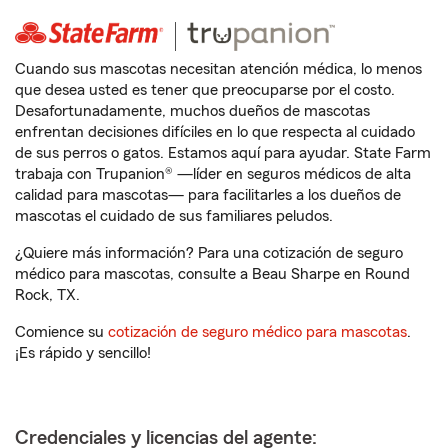
Cuando sus mascotas necesitan atención médica, lo menos
que desea usted es tener que preocuparse por el costo.
Desafortunadamente, muchos dueños de mascotas
enfrentan decisiones difíciles en lo que respecta al cuidado
de sus perros o gatos. Estamos aquí para ayudar. State Farm
trabaja con Trupanion® —líder en seguros médicos de alta
calidad para mascotas— para facilitarles a los dueños de
mascotas el cuidado de sus familiares peludos.
¿Quiere más información? Para una cotización de seguro
médico para mascotas, consulte a Beau Sharpe en Round
Rock, TX.
Comience su
cotización de seguro médico para mascotas
.
¡Es rápido y sencillo!
Credenciales y licencias del agente: