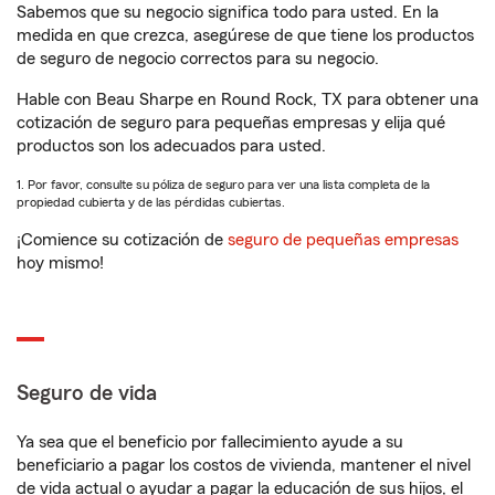
Sabemos que su negocio significa todo para usted. En la
medida en que crezca, asegúrese de que tiene los productos
de seguro de negocio correctos para su negocio.
Hable con Beau Sharpe en Round Rock, TX para obtener una
cotización de seguro para pequeñas empresas y elija qué
productos son los adecuados para usted.
1. Por favor, consulte su póliza de seguro para ver una lista completa de la
propiedad cubierta y de las pérdidas cubiertas.
¡Comience su cotización de
seguro de pequeñas empresas
hoy mismo!
Seguro de vida
Ya sea que el beneficio por fallecimiento ayude a su
beneficiario a pagar los costos de vivienda, mantener el nivel
de vida actual o ayudar a pagar la educación de sus hijos, el