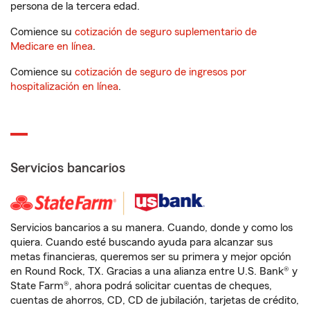
persona de la tercera edad.
Comience su
cotización de seguro suplementario de
Medicare en línea
.
Comience su
cotización de seguro de ingresos por
hospitalización en línea
.
Servicios bancarios
Servicios bancarios a su manera. Cuando, donde y como los
quiera. Cuando esté buscando ayuda para alcanzar sus
metas financieras, queremos ser su primera y mejor opción
en Round Rock, TX. Gracias a una alianza entre U.S. Bank® y
State Farm®, ahora podrá solicitar cuentas de cheques,
cuentas de ahorros, CD, CD de jubilación, tarjetas de crédito,