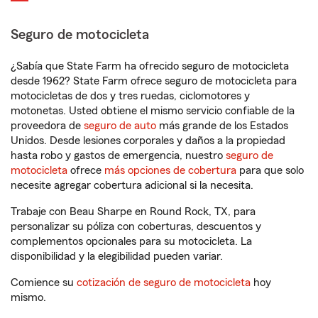
Seguro de motocicleta
¿Sabía que State Farm ha ofrecido seguro de motocicleta
desde 1962? State Farm ofrece seguro de motocicleta para
motocicletas de dos y tres ruedas, ciclomotores y
motonetas. Usted obtiene el mismo servicio confiable de la
proveedora de
seguro de auto
más grande de los Estados
Unidos. Desde lesiones corporales y daños a la propiedad
hasta robo y gastos de emergencia, nuestro
seguro de
motocicleta
ofrece
más opciones de cobertura
para que solo
necesite agregar cobertura adicional si la necesita.
Trabaje con Beau Sharpe en Round Rock, TX, para
personalizar su póliza con coberturas, descuentos y
complementos opcionales para su motocicleta. La
disponibilidad y la elegibilidad pueden variar.
Comience su
cotización de seguro de motocicleta
hoy
mismo.