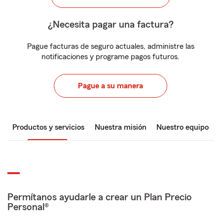
¿Necesita pagar una factura?
Pague facturas de seguro actuales, administre las
notificaciones y programe pagos futuros.
Pague a su manera
Productos y servicios
Nuestra misión
Nuestro equipo
Permítanos ayudarle a crear un Plan Precio
Personal®