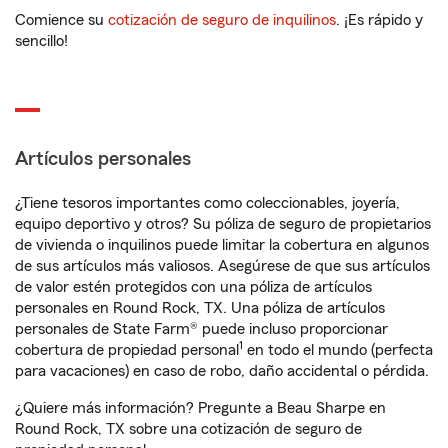
Comience su
cotización de seguro de inquilinos
. ¡Es rápido y
sencillo!
Artículos personales
¿Tiene tesoros importantes como coleccionables, joyería,
equipo deportivo y otros? Su póliza de seguro de propietarios
de vivienda o inquilinos puede limitar la cobertura en algunos
de sus artículos más valiosos. Asegúrese de que sus artículos
de valor estén protegidos con una póliza de artículos
personales en Round Rock, TX. Una póliza de artículos
personales de State Farm® puede incluso proporcionar
1
cobertura de propiedad personal
en todo el mundo (perfecta
para vacaciones) en caso de robo, daño accidental o pérdida.
¿Quiere más información? Pregunte a Beau Sharpe en
Round Rock, TX sobre una cotización de seguro de