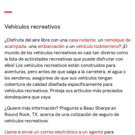
Vehículos recreativos
¿Disfruta del aire libre con una
casa rodante
, un
remolque de
acampada
, una
embarcación
o un
vehículo todoterreno
? ¡El
mundo de los vehículos recreativos es casi tan diverso como
la lista de actividades recreativas que puede disfrutar con
ellos! Los vehículos recreativos están construidos para
aventuras, pero antes de que salga a la carretera, el agua o
los senderos, asegúrese de que sus vehículos tengan
cobertura de calidad diseñada específicamente para
vehículos recreativos. Proteja sus artículos más preciados
dondequiera que vaya.
¿Quiere más información? Pregunte a Beau Sharpe en
Round Rock, TX, acerca de una cotización de seguro de
vehículos recreativos.
Llame
o
envíe un correo electrónico a un agente
para