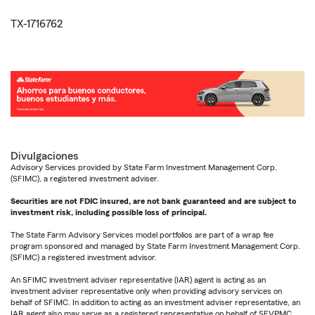
TX-1716762
Divulgaciones
Advisory Services provided by State Farm Investment Management Corp.
(SFIMC), a registered investment adviser.
Securities are not FDIC insured, are not bank guaranteed and are subject to
investment risk, including possible loss of principal.
The State Farm Advisory Services model portfolios are part of a wrap fee
program sponsored and managed by State Farm Investment Management Corp.
(SFIMC) a registered investment advisor.
An SFIMC investment adviser representative (IAR) agent is acting as an
investment adviser representative only when providing advisory services on
behalf of SFIMC. In addition to acting as an investment adviser representative, an
IAR agent also may serve as a registered representative on behalf of SFVPMC.