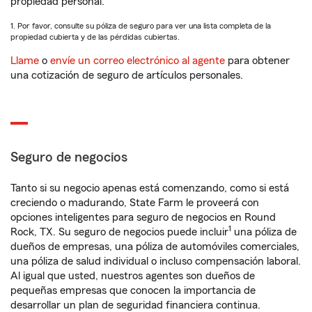
propiedad personal.
1. Por favor, consulte su póliza de seguro para ver una lista completa de la
propiedad cubierta y de las pérdidas cubiertas.
Llame
o
envíe un correo electrónico al agente
para obtener
una cotización de seguro de artículos personales.
Seguro de negocios
Tanto si su negocio apenas está comenzando, como si está
creciendo o madurando, State Farm le proveerá con
opciones inteligentes para seguro de negocios en Round
1
Rock, TX. Su seguro de negocios puede incluir
una póliza de
dueños de empresas, una póliza de automóviles comerciales,
una póliza de salud individual o incluso compensación laboral.
Al igual que usted, nuestros agentes son dueños de
pequeñas empresas que conocen la importancia de
desarrollar un plan de seguridad financiera continua.