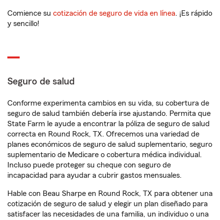
Comience su
cotización de seguro de vida en línea
. ¡Es rápido
y sencillo!
Seguro de salud
Conforme experimenta cambios en su vida, su cobertura de
seguro de salud también debería irse ajustando. Permita que
State Farm le ayude a encontrar la póliza de seguro de salud
correcta en Round Rock, TX. Ofrecemos una variedad de
planes económicos de seguro de salud suplementario, seguro
suplementario de Medicare o cobertura médica individual.
Incluso puede proteger su cheque con seguro de
incapacidad para ayudar a cubrir gastos mensuales.
Hable con Beau Sharpe en Round Rock, TX para obtener una
cotización de seguro de salud y elegir un plan diseñado para
satisfacer las necesidades de una familia, un individuo o una